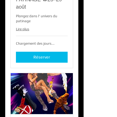
août
Plongez dans l' univers du
patinage
Lire plus
Chargement des jours...
Réserver