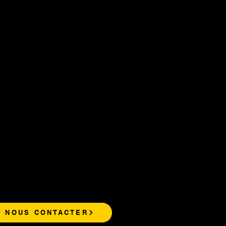
NOUS CONTACTER