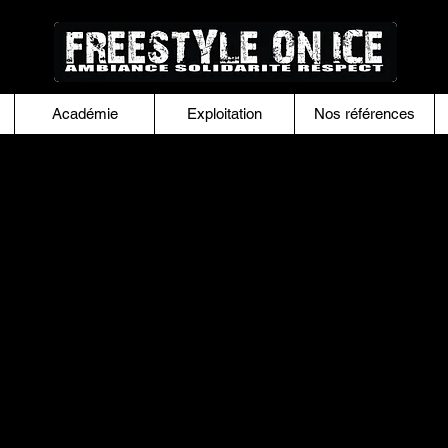
Académie
Exploitation
Nos références