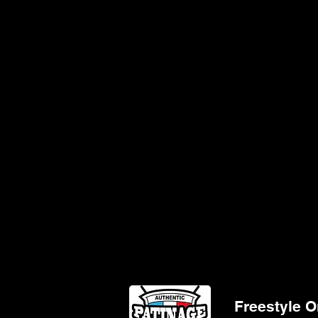
Freestyle O